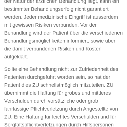
der Natur der ärztlichen Behandlung liegt, kann ein
bestimmter Behandlungserfolg nicht garantiert
werden. Jeder medizinische Eingriff ist ausserdem
mit gewissen Risiken verbunden. Vor der
Behandlung wird der Patient über die verschiedenen
Behandlungsmöglichkeiten informiert, sowie über
die damit verbundenen Risiken und Kosten
aufgeklärt.
Sollte eine Behandlung nicht zur Zufriedenheit des
Patienten durchgeführt worden sein, so hat der
Patient dies ZU schnellstmöglich mitzuteilen. ZU
übernimmt die Haftung für grobes und mittleres
Verschulden durch vorsätzliche oder grob
fahrlässige Pflichtverletzung durch Angestellte von
ZU. Eine Haftung für leichtes Verschulden und für
Sorgfaltspflichtverletzungen durch Hilfspersonen