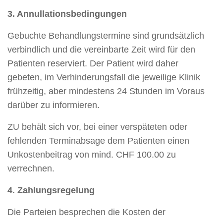
3. Annullationsbedingungen
Gebuchte Behandlungstermine sind grundsätzlich
verbindlich und die vereinbarte Zeit wird für den
Patienten reserviert. Der Patient wird daher
gebeten, im Verhinderungsfall die jeweilige Klinik
frühzeitig, aber mindestens 24 Stunden im Voraus
darüber zu informieren.
ZU behält sich vor, bei einer verspäteten oder
fehlenden Terminabsage dem Patienten einen
Unkostenbeitrag von mind. CHF 100.00 zu
verrechnen.
4. Zahlungsregelung
Die Parteien besprechen die Kosten der