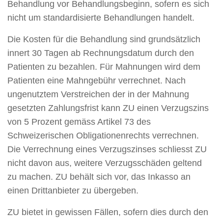
Behandlung vor Behandlungsbeginn, sofern es sich
nicht um standardisierte Behandlungen handelt.
Die Kosten für die Behandlung sind grundsätzlich
innert 30 Tagen ab Rechnungsdatum durch den
Patienten zu bezahlen. Für Mahnungen wird dem
Patienten eine Mahngebühr verrechnet. Nach
ungenutztem Verstreichen der in der Mahnung
gesetzten Zahlungsfrist kann ZU einen Verzugszins
von 5 Prozent gemäss Artikel 73 des
Schweizerischen Obligationenrechts verrechnen.
Die Verrechnung eines Verzugszinses schliesst ZU
nicht davon aus, weitere Verzugsschäden geltend
zu machen. ZU behält sich vor, das Inkasso an
einen Drittanbieter zu übergeben.
ZU bietet in gewissen Fällen, sofern dies durch den