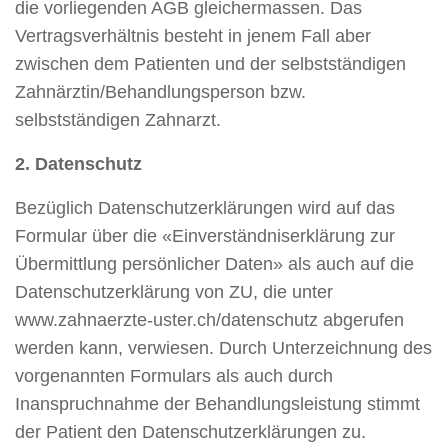
die vorliegenden AGB gleichermassen. Das
Vertragsverhältnis besteht in jenem Fall aber
zwischen dem Patienten und der selbstständigen
Zahnärztin/Behandlungsperson bzw.
selbstständigen Zahnarzt.
2. Datenschutz
Bezüglich Datenschutzerklärungen wird auf das
Formular über die «Einverständniserklärung zur
Übermittlung persönlicher Daten» als auch auf die
Datenschutzerklärung von ZU, die unter
www.zahnaerzte-uster.ch/datenschutz abgerufen
werden kann, verwiesen. Durch Unterzeichnung des
vorgenannten Formulars als auch durch
Inanspruchnahme der Behandlungsleistung stimmt
der Patient den Datenschutzerklärungen zu.