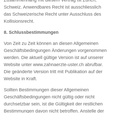
Schweiz. Anwendbares Recht ist ausschliesslich
das Schweizerische Recht unter Ausschluss des
Kollisionsrecht.
8. Schlussbestimmungen
Von Zeit zu Zeit können an diesen Allgemeinen
Geschäftsbedingungen Änderungen vorgenommen
werden. Die aktuell gültige Version ist auf unserer
Website unter www.zahnaerzte-uster.ch abrufbar.
Die geänderte Version tritt mit Publikation auf der
Website in Kraft.
Sollten Bestimmungen dieser Allgemeinen
Geschäftsbedingungen nicht gültig oder nicht
durchsetzbar sein, ist die Gültigkeit der restlichen
Bestimmungen davon nicht betroffen. Anstelle der