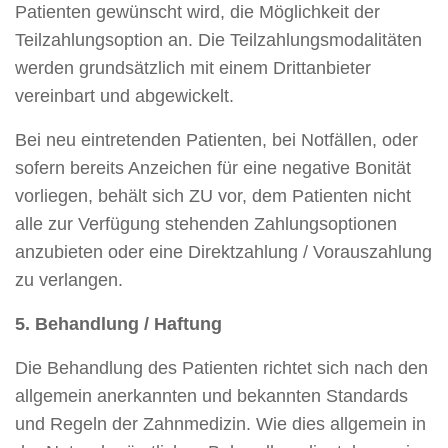
Patienten gewünscht wird, die Möglichkeit der
Teilzahlungsoption an. Die Teilzahlungsmodalitäten
werden grundsätzlich mit einem Drittanbieter
vereinbart und abgewickelt.
Bei neu eintretenden Patienten, bei Notfällen, oder
sofern bereits Anzeichen für eine negative Bonität
vorliegen, behält sich ZU vor, dem Patienten nicht
alle zur Verfügung stehenden Zahlungsoptionen
anzubieten oder eine Direktzahlung / Vorauszahlung
zu verlangen.
5. Behandlung / Haftung
Die Behandlung des Patienten richtet sich nach den
allgemein anerkannten und bekannten Standards
und Regeln der Zahnmedizin. Wie dies allgemein in