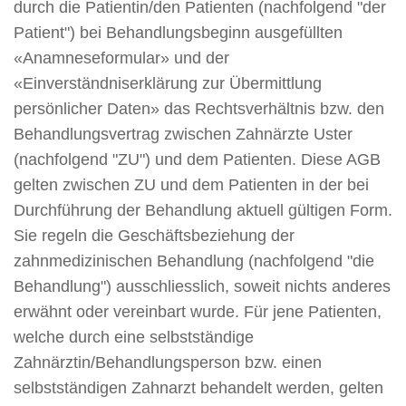
durch die Patientin/den Patienten (nachfolgend "der
Patient") bei Behandlungsbeginn ausgefüllten
«Anamneseformular» und der
«Einverständniserklärung zur Übermittlung
persönlicher Daten» das Rechtsverhältnis bzw. den
Behandlungsvertrag zwischen Zahnärzte Uster
(nachfolgend "ZU") und dem Patienten. Diese AGB
gelten zwischen ZU und dem Patienten in der bei
Durchführung der Behandlung aktuell gültigen Form.
Sie regeln die Geschäftsbeziehung der
zahnmedizinischen Behandlung (nachfolgend "die
Behandlung") ausschliesslich, soweit nichts anderes
erwähnt oder vereinbart wurde. Für jene Patienten,
welche durch eine selbstständige
Zahnärztin/Behandlungsperson bzw. einen
selbstständigen Zahnarzt behandelt werden, gelten