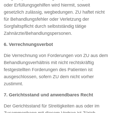
oder Erfüllungsgehilfen wird hiermit, soweit
gesetzlich zulässig, wegbedungen. ZU haftet nicht
für Behandlungsfehler oder Verletzung der
Sorgfaltspflicht durch selbstständig tätige
Zahnärzte/Behandlungspersonen.
6. Verrechnungsverbot
Die Verrechnung von Forderungen von ZU aus dem
Behandlungsverhältnis mit nicht rechtskräftig
festgestellten Forderungen des Patienten ist
ausgeschlossen, sofern ZU dem nicht vorher
zustimmt.
7. Gerichtsstand und anwendbares Recht
Der Gerichtsstand für Streitigkeiten aus oder im
Zusammenhang mit diesem Vertrag ist Zürich,