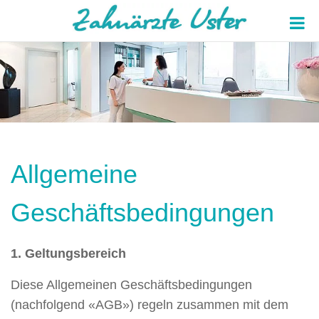
Allgemeine
Geschäftsbedingungen
1. Geltungsbereich
Diese Allgemeinen Geschäftsbedingungen
(nachfolgend «AGB») regeln zusammen mit dem